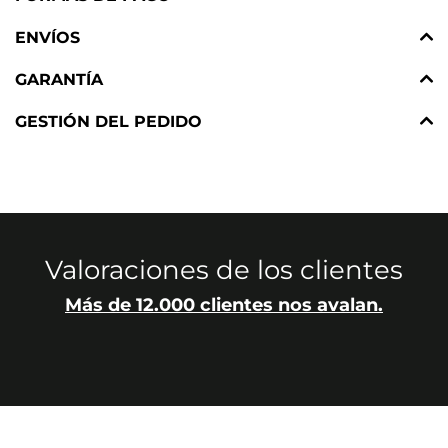
ENVÍOS
GARANTÍA
GESTIÓN DEL PEDIDO
Valoraciones de los clientes
Más de 12.000 clientes nos avalan.