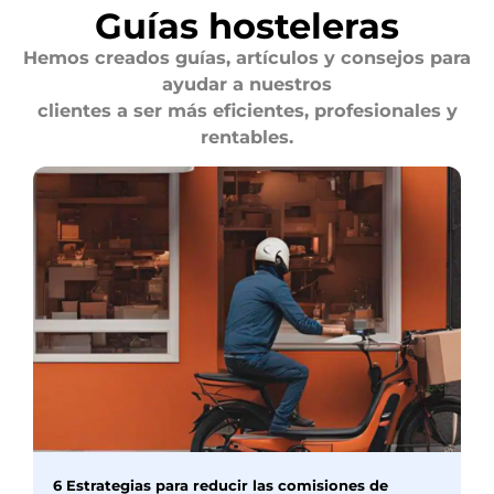
Guías hosteleras
Hemos creados guías, artículos y consejos para
ayudar a nuestros
clientes a ser más eficientes, profesionales y
rentables.
6 Estrategias para reducir las comisiones de