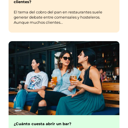
clientes?
El tema del cobro del pan en restaurantes suele
generar debate entre comensales y hosteleros.
Aunque muchos clientes...
¿Cuánto cuesta abrir un bar?