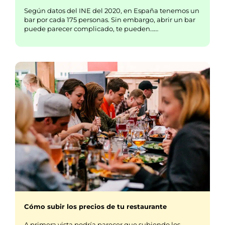
Según datos del INE del 2020, en España tenemos un
bar por cada 175 personas. Sin embargo, abrir un bar
puede parecer complicado, te pueden……
Cómo subir los precios de tu restaurante
A primera vista podría parecer que subiendo los