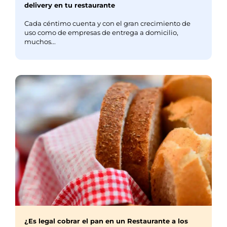
delivery en tu restaurante
Cada céntimo cuenta y con el gran crecimiento de
uso como de empresas de entrega a domicilio,
muchos...
¿Es legal cobrar el pan en un Restaurante a los