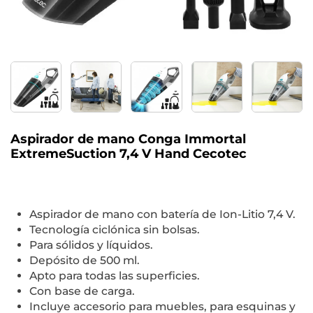
Aspirador de mano Conga Immortal
ExtremeSuction 7,4 V Hand Cecotec
Aspirador de mano con batería de Ion-Litio 7,4 V.
Tecnología ciclónica sin bolsas.
Para sólidos y líquidos.
Depósito de 500 ml.
Apto para todas las superficies.
Con base de carga.
Incluye accesorio para muebles, para esquinas y