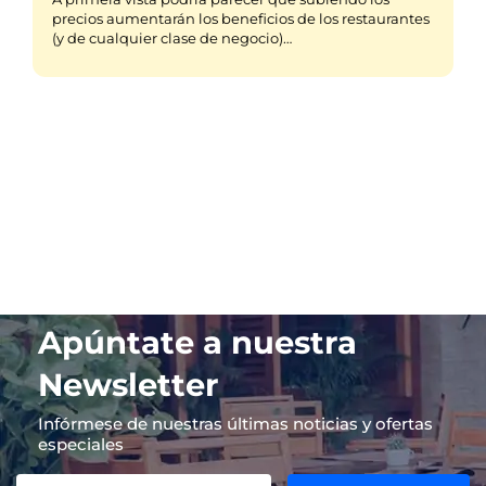
precios aumentarán los beneficios de los restaurantes
(y de cualquier clase de negocio)…
Apúntate a nuestra
Newsletter
Infórmese de nuestras últimas noticias y ofertas
especiales