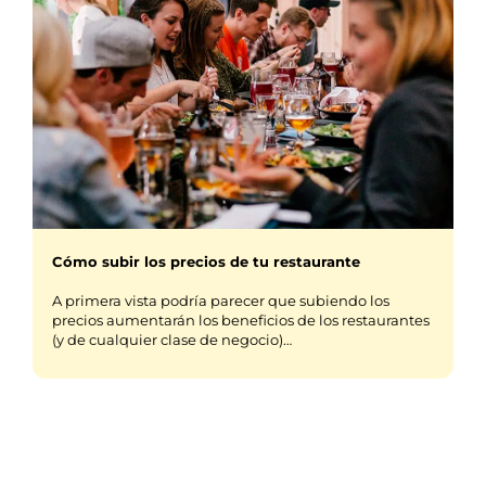
Cómo subir los precios de tu restaurante
A primera vista podría parecer que subiendo los
precios aumentarán los beneficios de los restaurantes
(y de cualquier clase de negocio)…