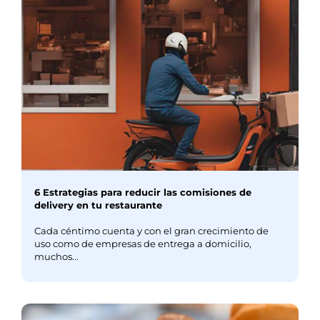
6 Estrategias para reducir las comisiones de
delivery en tu restaurante
Cada céntimo cuenta y con el gran crecimiento de
uso como de empresas de entrega a domicilio,
muchos...