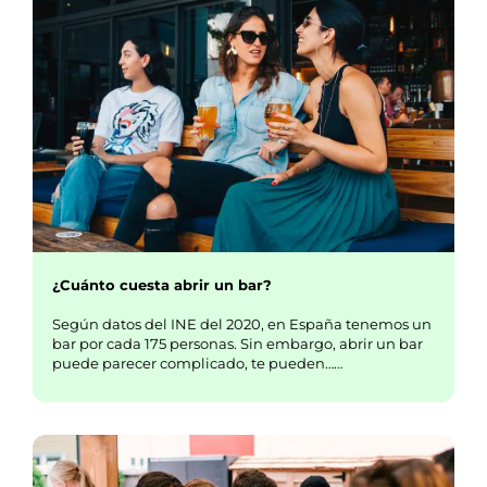
¿Cuánto cuesta abrir un bar?
Según datos del INE del 2020, en España tenemos un
bar por cada 175 personas. Sin embargo, abrir un bar
puede parecer complicado, te pueden……