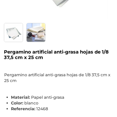
Pergamino artificial anti-grasa hojas de 1/8
37,5 cm x 25 cm
Pergamino artificial anti-grasa hojas de 1/8 37,5 cm x
25 cm
Material:
Papel anti-grasa
Color:
blanco
Referencia:
12468