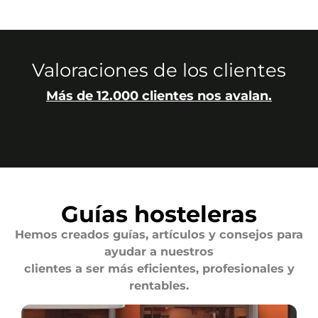
Valoraciones de los clientes
Más de 12.000 clientes nos avalan.
Guías hosteleras
Hemos creados guías, artículos y consejos para
ayudar a nuestros
clientes a ser más eficientes, profesionales y
rentables.