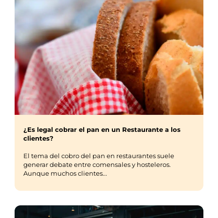
¿Es legal cobrar el pan en un Restaurante a los
clientes?
El tema del cobro del pan en restaurantes suele
generar debate entre comensales y hosteleros.
Aunque muchos clientes...