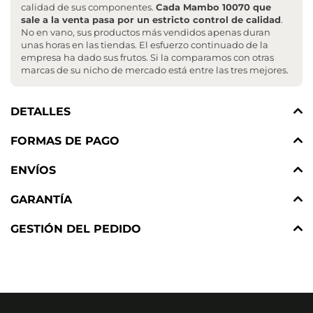
calidad de sus componentes.
Cada Mambo 10070 que
sale a la venta pasa por un estricto control de calidad
.
No en vano, sus productos más vendidos apenas duran
unas horas en las tiendas. El esfuerzo continuado de la
empresa ha dado sus frutos. Si la comparamos con otras
marcas de su nicho de mercado está entre las tres mejores.
DETALLES
FORMAS DE PAGO
ENVÍOS
GARANTÍA
GESTIÓN DEL PEDIDO