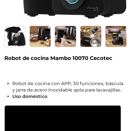
Robot de cocina Mambo 10070 Cecotec
Robot de cocina con APP, 30 funciones, báscula
y jarra de acero inoxidable apta para lavavajillas.
Uso doméstico