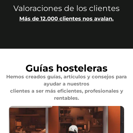
Valoraciones de los clientes
Más de 12.000 clientes nos avalan.
Guías hosteleras
Hemos creados guías, artículos y consejos para
ayudar a nuestros
clientes a ser más eficientes, profesionales y
rentables.