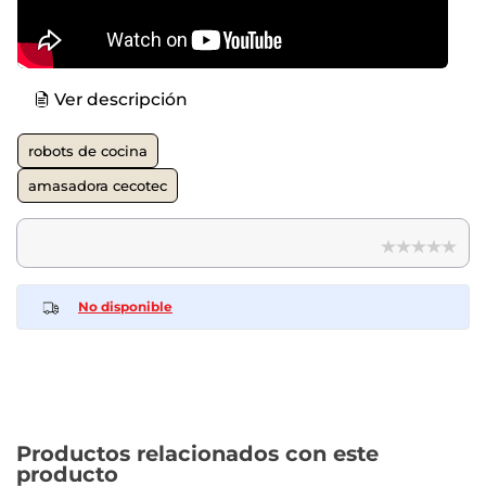
Ver descripción
robots de cocina
amasadora cecotec
No disponible
Productos relacionados con este
producto