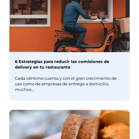
6 Estrategias para reducir las comisiones de
delivery en tu restaurante
Cada céntimo cuenta y con el gran crecimiento de
uso como de empresas de entrega a domicilio,
muchos...