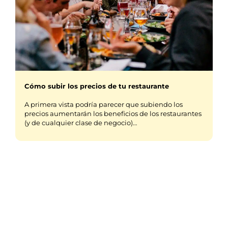
Cómo subir los precios de tu restaurante
A primera vista podría parecer que subiendo los
precios aumentarán los beneficios de los restaurantes
(y de cualquier clase de negocio)…