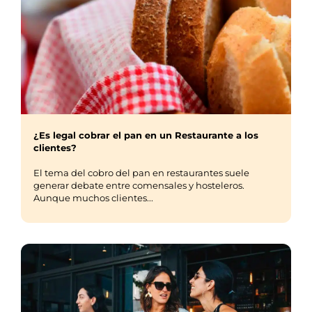
¿Es legal cobrar el pan en un Restaurante a los
clientes?
El tema del cobro del pan en restaurantes suele
generar debate entre comensales y hosteleros.
Aunque muchos clientes...