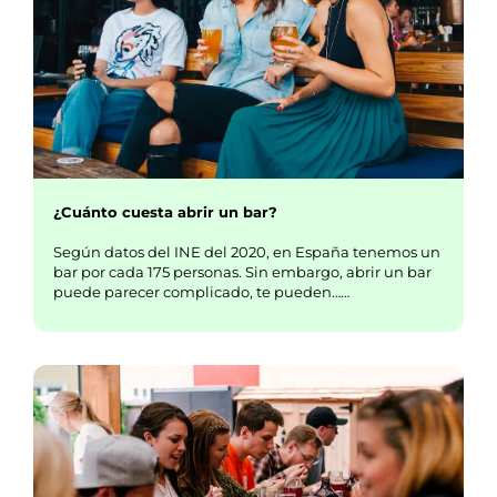
¿Cuánto cuesta abrir un bar?
Según datos del INE del 2020, en España tenemos un
bar por cada 175 personas. Sin embargo, abrir un bar
puede parecer complicado, te pueden……