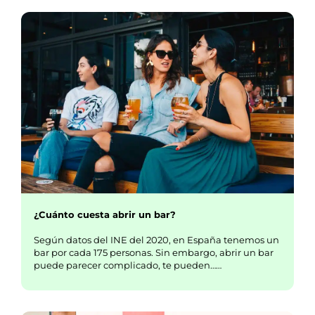
¿Cuánto cuesta abrir un bar?
Según datos del INE del 2020, en España tenemos un
bar por cada 175 personas. Sin embargo, abrir un bar
puede parecer complicado, te pueden……