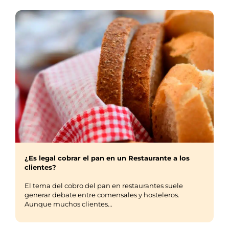
¿Es legal cobrar el pan en un Restaurante a los
clientes?
El tema del cobro del pan en restaurantes suele
generar debate entre comensales y hosteleros.
Aunque muchos clientes...