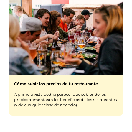
Cómo subir los precios de tu restaurante
A primera vista podría parecer que subiendo los
precios aumentarán los beneficios de los restaurantes
(y de cualquier clase de negocio)…