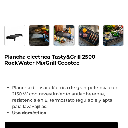
Plancha eléctrica Tasty&Grill 2500
RockWater MixGrill Cecotec
Plancha de asar eléctrica de gran potencia con
2150 W con revestimiento antiadherente,
resistencia en E, termostato regulable y apta
para lavavajillas.
Uso doméstico