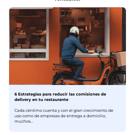
6 Estrategias para reducir las comisiones de
delivery en tu restaurante
Cada céntimo cuenta y con el gran crecimiento de
uso como de empresas de entrega a domicilio,
muchos...