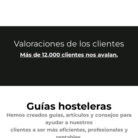
Valoraciones de los clientes
Más de 12.000 clientes nos avalan.
Guías hosteleras
Hemos creados guías, artículos y consejos para
ayudar a nuestros
clientes a ser más eficientes, profesionales y
rentables.