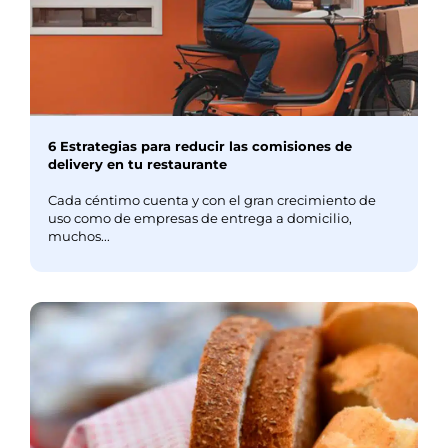
6 Estrategias para reducir las comisiones de
delivery en tu restaurante
Cada céntimo cuenta y con el gran crecimiento de
uso como de empresas de entrega a domicilio,
muchos...