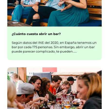
¿Cuánto cuesta abrir un bar?
Según datos del INE del 2020, en España tenemos un
bar por cada 175 personas. Sin embargo, abrir un bar
puede parecer complicado, te pueden……