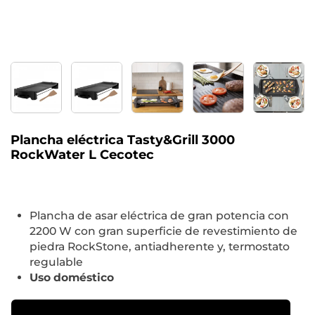
Plancha eléctrica Tasty&Grill 3000
RockWater L Cecotec
Plancha de asar eléctrica de gran potencia con
2200 W con gran superficie de revestimiento de
piedra RockStone, antiadherente y, termostato
regulable
Uso doméstico