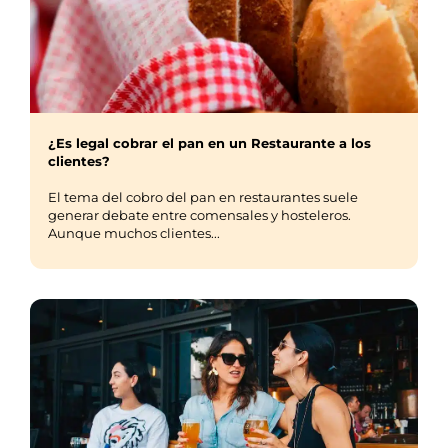
¿Es legal cobrar el pan en un Restaurante a los
clientes?
El tema del cobro del pan en restaurantes suele
generar debate entre comensales y hosteleros.
Aunque muchos clientes...