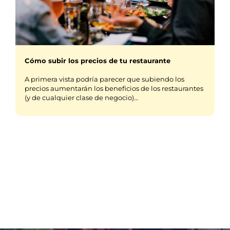
Cómo subir los precios de tu restaurante
A primera vista podría parecer que subiendo los
precios aumentarán los beneficios de los restaurantes
(y de cualquier clase de negocio)…