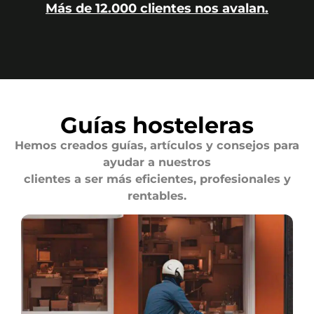
Más de 12.000 clientes nos avalan.
Guías hosteleras
Hemos creados guías, artículos y consejos para
ayudar a nuestros
clientes a ser más eficientes, profesionales y
rentables.