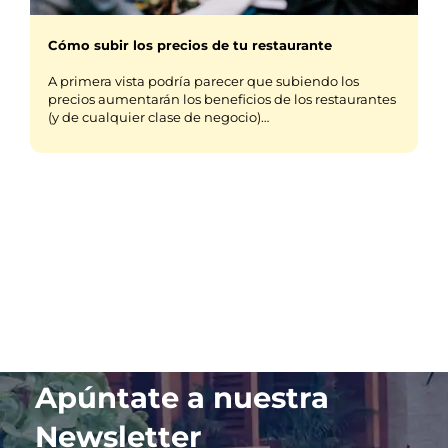
Cómo subir los precios de tu restaurante
A primera vista podría parecer que subiendo los
precios aumentarán los beneficios de los restaurantes
(y de cualquier clase de negocio)…
Apúntate a nuestra
Newsletter