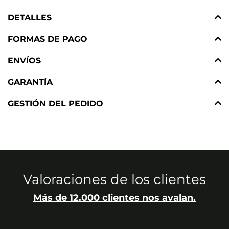
DETALLES
FORMAS DE PAGO
ENVÍOS
GARANTÍA
GESTIÓN DEL PEDIDO
Valoraciones de los clientes
Más de 12.000 clientes nos avalan.