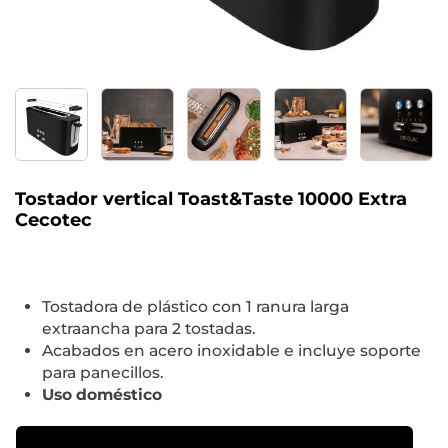
Tostador vertical Toast&Taste 10000 Extra
Cecotec
Tostadora de plástico con 1 ranura larga
extraancha para 2 tostadas.
Acabados en acero inoxidable e incluye soporte
para panecillos.
Uso doméstico