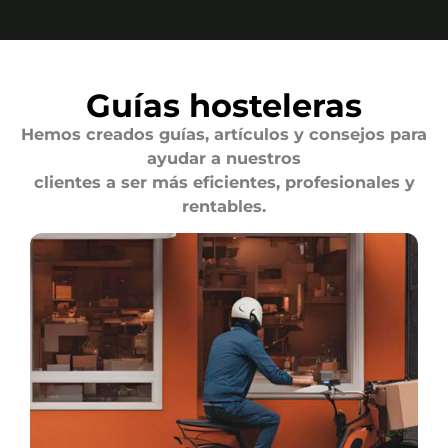
Guías hosteleras
Hemos creados guías, artículos y consejos para
ayudar a nuestros
clientes a ser más eficientes, profesionales y
rentables.