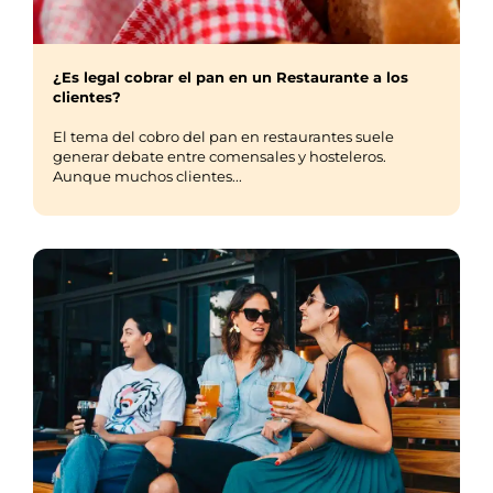
¿Es legal cobrar el pan en un Restaurante a los
clientes?
El tema del cobro del pan en restaurantes suele
generar debate entre comensales y hosteleros.
Aunque muchos clientes...