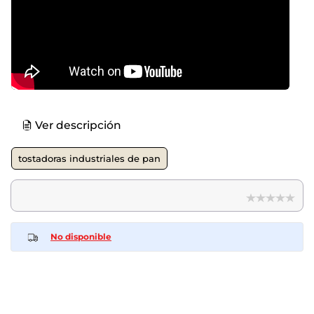
Ver descripción
tostadoras industriales de pan
No disponible