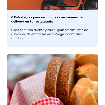
6 Estrategias para reducir las comisiones de
delivery en tu restaurante
Cada céntimo cuenta y con el gran crecimiento de
uso como de empresas de entrega a domicilio,
muchos...