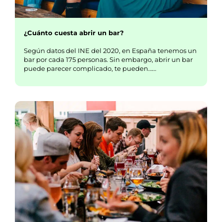
¿Cuánto cuesta abrir un bar?
Según datos del INE del 2020, en España tenemos un
bar por cada 175 personas. Sin embargo, abrir un bar
puede parecer complicado, te pueden……