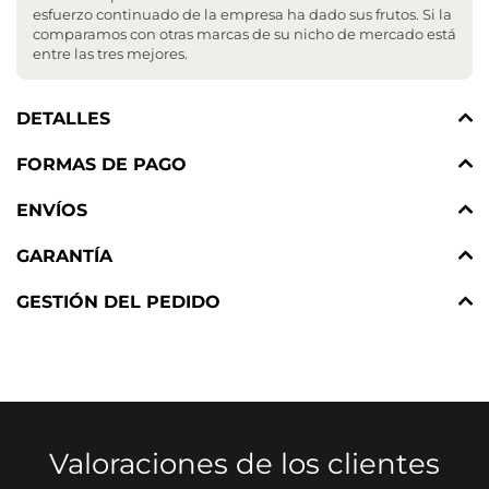
esfuerzo continuado de la empresa ha dado sus frutos. Si la
comparamos con otras marcas de su nicho de mercado está
entre las tres mejores.
DETALLES
FORMAS DE PAGO
ENVÍOS
GARANTÍA
GESTIÓN DEL PEDIDO
Valoraciones de los clientes