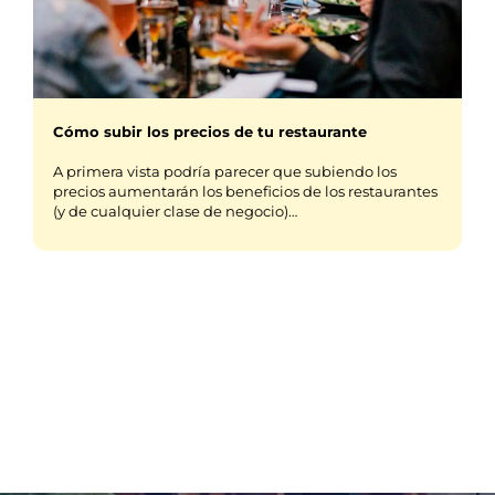
Cómo subir los precios de tu restaurante
A primera vista podría parecer que subiendo los
precios aumentarán los beneficios de los restaurantes
(y de cualquier clase de negocio)…