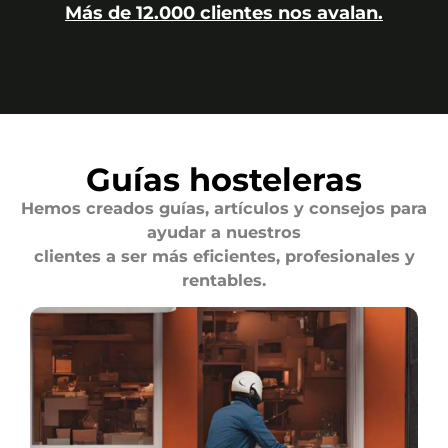
Más de 12.000 clientes nos avalan.
Guías hosteleras
Hemos creados guías, artículos y consejos para
ayudar a nuestros
clientes a ser más eficientes, profesionales y
rentables.