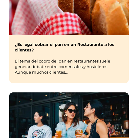
¿Es legal cobrar el pan en un Restaurante a los
clientes?
El tema del cobro del pan en restaurantes suele
generar debate entre comensales y hosteleros.
Aunque muchos clientes...