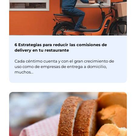
6 Estrategias para reducir las comisiones de
delivery en tu restaurante
Cada céntimo cuenta y con el gran crecimiento de
uso como de empresas de entrega a domicilio,
muchos...