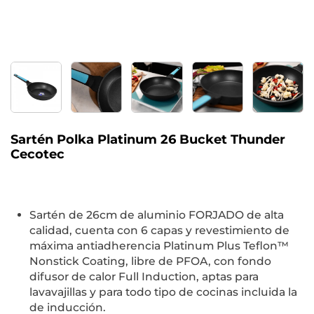
Sartén Polka Platinum 26 Bucket Thunder
Cecotec
Sartén de 26cm de aluminio FORJADO de alta
calidad, cuenta con 6 capas y revestimiento de
máxima antiadherencia Platinum Plus Teflon™
Nonstick Coating, libre de PFOA, con fondo
difusor de calor Full Induction, aptas para
lavavajillas y para todo tipo de cocinas incluida la
de inducción.