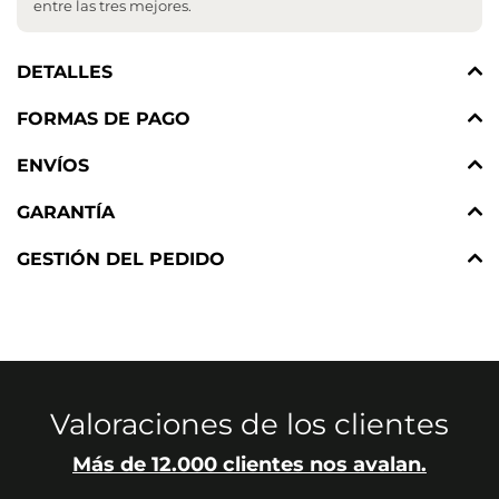
entre las tres mejores.
DETALLES
FORMAS DE PAGO
ENVÍOS
GARANTÍA
GESTIÓN DEL PEDIDO
Valoraciones de los clientes
Más de 12.000 clientes nos avalan.