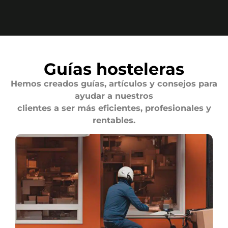
Guías hosteleras
Hemos creados guías, artículos y consejos para
ayudar a nuestros
clientes a ser más eficientes, profesionales y
rentables.