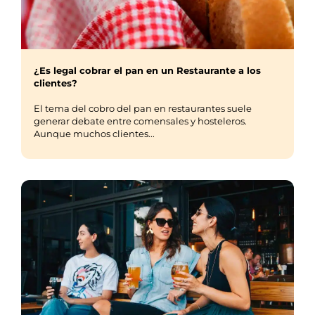
¿Es legal cobrar el pan en un Restaurante a los
clientes?
El tema del cobro del pan en restaurantes suele
generar debate entre comensales y hosteleros.
Aunque muchos clientes...