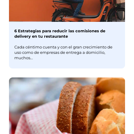
6 Estrategias para reducir las comisiones de
delivery en tu restaurante
Cada céntimo cuenta y con el gran crecimiento de
uso como de empresas de entrega a domicilio,
muchos...