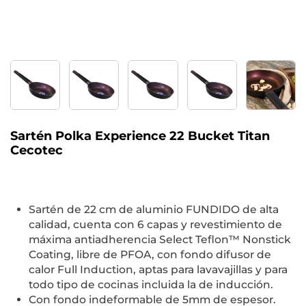
Sartén Polka Experience 22 Bucket Titan
Cecotec
Sartén de 22 cm de aluminio FUNDIDO de alta
calidad, cuenta con 6 capas y revestimiento de
máxima antiadherencia Select Teflon™ Nonstick
Coating, libre de PFOA, con fondo difusor de
calor Full Induction, aptas para lavavajillas y para
todo tipo de cocinas incluida la de inducción.
Con fondo indeformable de 5mm de espesor.