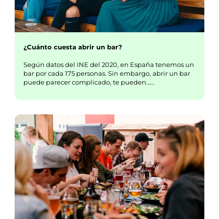
¿Cuánto cuesta abrir un bar?
Según datos del INE del 2020, en España tenemos un
bar por cada 175 personas. Sin embargo, abrir un bar
puede parecer complicado, te pueden……