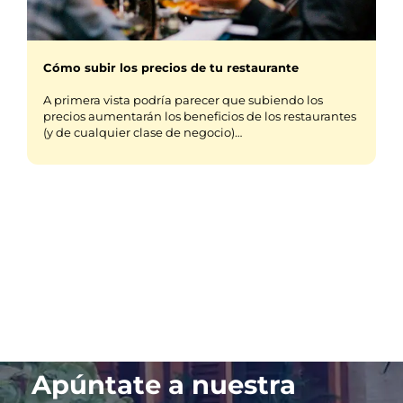
Cómo subir los precios de tu restaurante
A primera vista podría parecer que subiendo los
precios aumentarán los beneficios de los restaurantes
(y de cualquier clase de negocio)…
Apúntate a nuestra