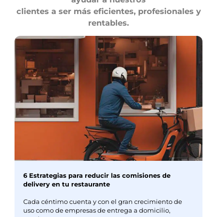
clientes a ser más eficientes, profesionales y
rentables.
6 Estrategias para reducir las comisiones de
delivery en tu restaurante
Cada céntimo cuenta y con el gran crecimiento de
uso como de empresas de entrega a domicilio,