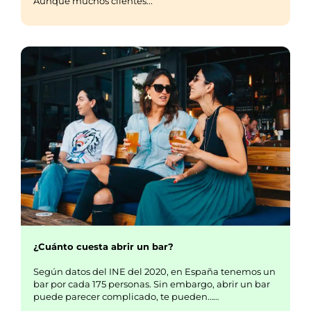
Aunque muchos clientes...
¿Cuánto cuesta abrir un bar?
Según datos del INE del 2020, en España tenemos un
bar por cada 175 personas. Sin embargo, abrir un bar
puede parecer complicado, te pueden……