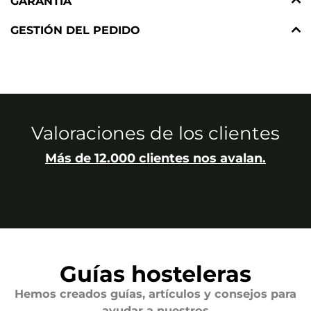
GARANTÍA
GESTIÓN DEL PEDIDO
Valoraciones de los clientes
Más de 12.000 clientes nos avalan.
Guías hosteleras
Hemos creados guías, artículos y consejos para
ayudar a nuestros