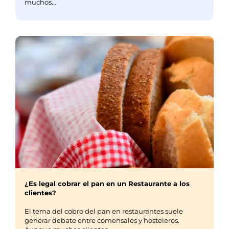
muchos...
¿Es legal cobrar el pan en un Restaurante a los
clientes?
El tema del cobro del pan en restaurantes suele
generar debate entre comensales y hosteleros.