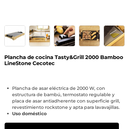
Plancha de cocina Tasty&Grill 2000 Bamboo
LineStone Cecotec
Plancha de asar eléctrica de 2000 W, con
estructura de bambú, termostato regulable y
placa de asar antiadherente con superficie grill,
revestimiento rockstone y apta para lavavajillas.
Uso doméstico