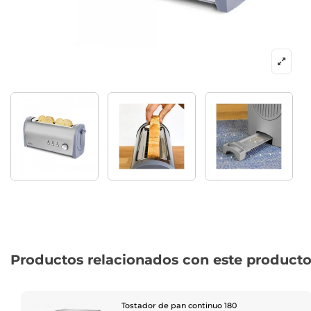
Productos relacionados con este product
Tostador de pan continuo 180