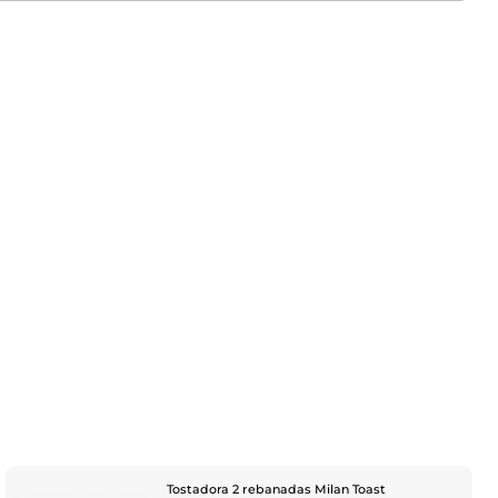
Tostadora 2 rebanadas Milan Toast