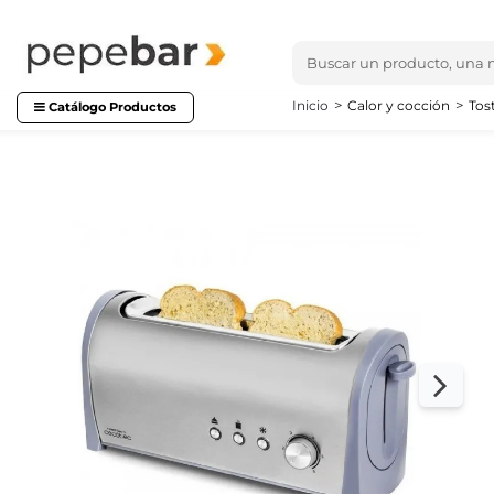
Inicio
Calor y cocción
Tos
Catálogo Productos