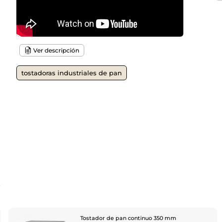
Ver descripción
tostadoras industriales de pan
o
Tostador de pan continuo 350 mm