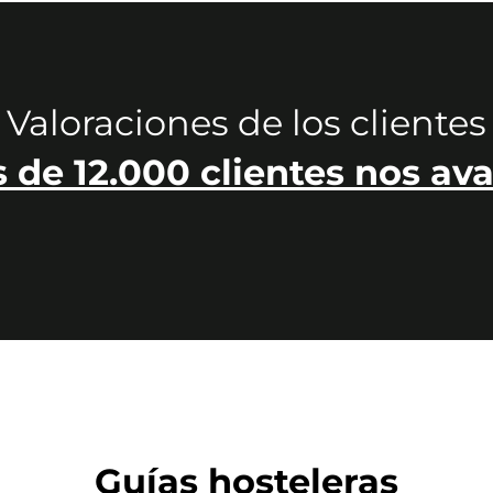
Valoraciones de los clientes
 de 12.000 clientes nos ava
Guías hosteleras