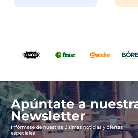
Apúntate a nuestr
Newsletter
Infórmese de nuestras últimas noticias y ofertas
especiales