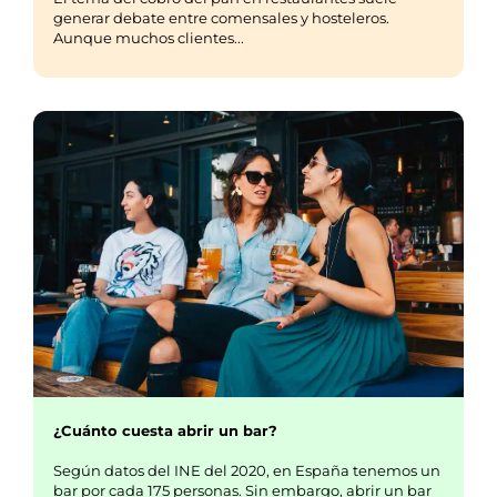
generar debate entre comensales y hosteleros.
Aunque muchos clientes...
¿Cuánto cuesta abrir un bar?
Según datos del INE del 2020, en España tenemos un
bar por cada 175 personas. Sin embargo, abrir un bar